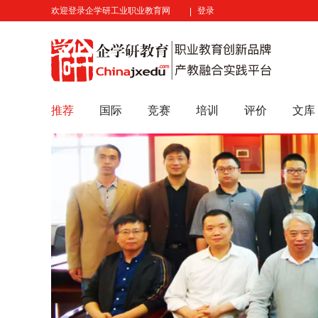
欢迎登录企学研工业职业教育网
登录
推荐
国际
竞赛
培训
评价
文库