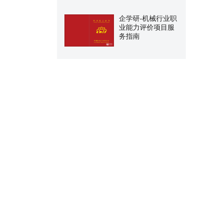
企学研-机械行业职
业能力评价项目服
务指南