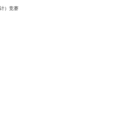
设计）竞赛