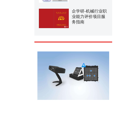
企学研-机械行业职
业能力评价项目服
务指南