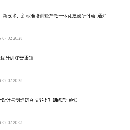
打印）新技术、新标准培训暨产教一体化建设研讨会”通知
6-07-02 20:28
能提升训练营通知
6-07-02 20:28
化设计与制造综合技能提升训练营”通知
6-07-02 20:03