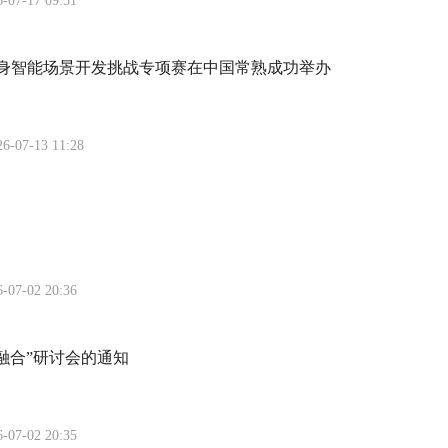
6-07-17 09:51
-国际具身智能场景开发挑战专项赛在中国常熟成功举办
26-07-13 11:28
6-07-02 20:36
教融合”研讨会的通知
6-07-02 20:35