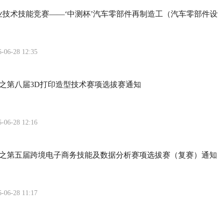
行业技术技能竞赛——‘中测杯’汽车零部件再制造工（汽车零部件
6-06-28 12:35
赛之第八届3D打印造型技术赛项选拔赛通知
6-06-28 12:16
大赛之第五届跨境电子商务技能及数据分析赛项选拔赛（复赛）通知
6-06-28 11:17