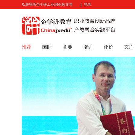
欢迎登录企学研工业职业教育网
登录
推荐
国际
竞赛
培训
评价
文库