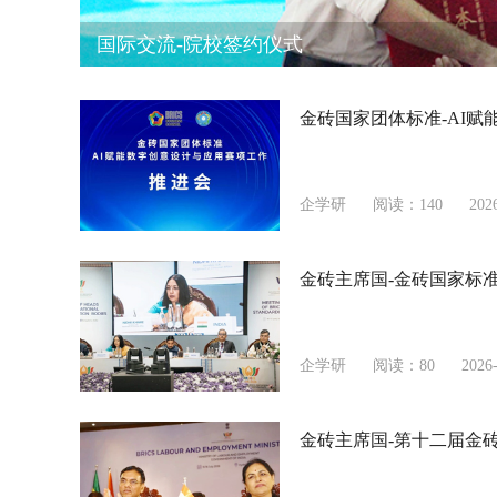
COMET职业能力测评技术培训暨专业教学诊
金砖国家团体标准-AI
企学研
阅读：140
202
金砖主席国-金砖国家标
企学研
阅读：80
2026-
金砖主席国-第十二届金