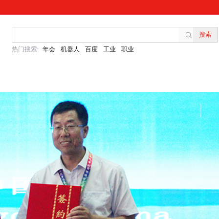
热门搜索:
年会
机器人
百度
工业
职业