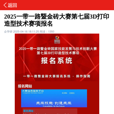
2025一带一路暨金砖大赛第七届3D打印
造型技术赛项报名
企学研
2025-04-16 18:11:25
阅读：1350