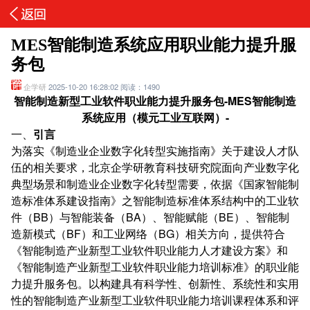
MES智能制造系统应用职业能力提升服
务包
企学研
2025-10-20 16:28:02
阅读：1490
智能制造新型工业软件职业能力提升服务包
-MES智能制造
系统应用（模元工业互联网）-
一、
引言
为落实《制造业企业数字化转型实施指南》关于建设人才队
伍的相关要求，北京企学研教育科技研究院面向产业数字化
典型场景和制造业企业数字化转型需要，依据《国家智能制
造标准体系建设指南》之智能制造标准体系结构中的工业软
件（BB）与智能装备（BA）、智能赋能（BE）、智能制
造新模式（BF）和工业网络（BG）相关方向，提供符合
《智能制造产业新型工业软件职业能力人才建设方案》和
《智能制造产业新型工业软件职业能力培训标准》的职业能
力提升服务包。以构建具有科学性、创新性、系统性和实用
性的智能制造产业新型工业软件职业能力培训课程体系和评