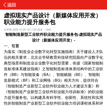
虚拟现实产品设计（新媒体应用开发）
职业能力提升服务包
企学研
2025-10-20 16:17:29
阅读：1940
智能制造新型工业软件职业能力提升服务包
-虚拟现实产品
设计（新媒体应用开发）-
一、
引言
为落实《制造业企业数字化转型实施指南》关于建设人才队
伍的相关要求，北京企学研教育科技研究院面向产业数字化
典型场景和制造业企业数字化转型需要，依据《国家智能制
造标准体系建设指南》之智能制造标准体系结构中的工业软
件（BB）与智能装备（BA）、智能赋能（BE）、智能制
造新模式（BF）和工业网络（BG）相关方向，提供符合
《智能制造产业新型工业软件职业能力人才建设方案》和
《智能制造产业新型工业软件职业能力培训标准》的职业能
力提升服务包。以构建具有科学性、创新性、系统性和实用
性的智能制造产业新型工业软件职业能力培训课程体系和评