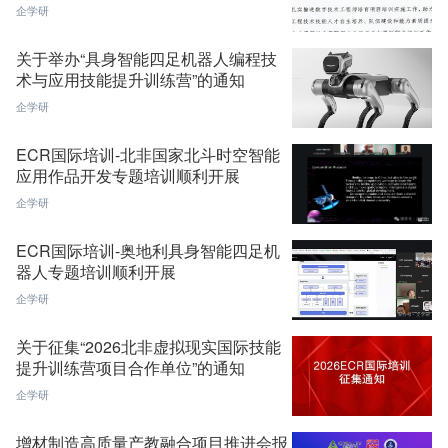
企学研
关于举办“具身智能四足机器人编程技
术与应用技能提升训练营”的通知
企学研
ECR国际培训-北非国家北斗时空智能
应用作品开发专题培训顺利开展
企学研
ECR国际培训-奥地利具身智能四足机
器人专题培训顺利开展
企学研
关于征集“2026北非虚拟现实国际技能
提升训练营项目合作单位”的通知
企学研
增材制造高质量产教融合项目推进会报