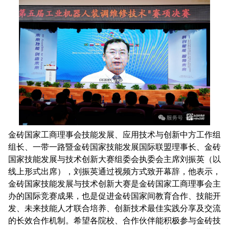
金砖国家工商理事会技能发展、应用技术与创新中方工作组
组长、一带一路暨金砖国家技能发展国际联盟理事长、金砖
国家技能发展与技术创新大赛组委会执委会主席刘振英（以
线上形式出席），刘振英通过视频方式致开幕辞，他表示，
金砖国家技能发展与技术创新大赛是金砖国家工商理事会主
办的国际竞赛成果，也是促进金砖国家间教育合作、技能开
发、未来技能人才联合培养、创新技术最佳实践分享及交流
的长效合作机制。希望各院校、合作伙伴能积极参与金砖技