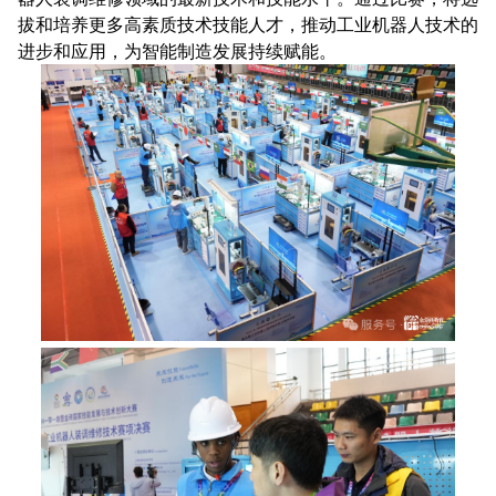
拔和培养更多高素质技术技能人才，推动工业机器人技术的
进步和应用，为智能制造发展持续赋能。