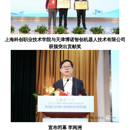
上海科创职业技术学院与天津博诺智创机器人技术有限公司
获颁突出贡献奖
宣布闭幕 李闽洲