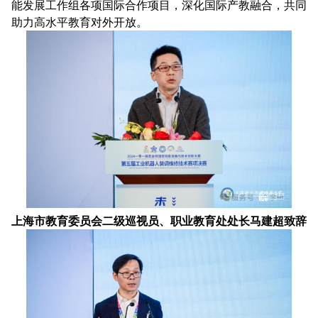
能发展工作组各项国际合作项目，深化国际产教融合，共同
助力高水平教育对外开放。
上海市教育委员会二级巡视员、职业教育处处长马建超致辞