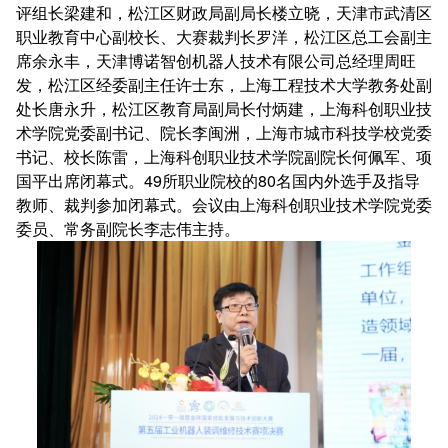
评组长梁建和，松江区财政局副局长楼立晓，天津市武清区
职业教育中心副校长、大赛裁判长罗洋，松江区总工会副主
席余永丰，天津博诺智创机器人技术有限公司总经理周旺
发，松江区经委副主任许士东，上海工程技术大学教务处副
处长唐永升，松江区教育局副局长付炳建，上海科创职业技
术学院党委副书记、院长李闽洲，上海市城市科技学校党委
书记、校长陈雷，上海科创职业技术学院副院长何佩军、项
国平出席闭幕式。49所职业院校的80名国内外选手及指导
教师、裁判参加闭幕式。会议由上海科创职业技术学院党委
委员、常务副院长李志伟主持。