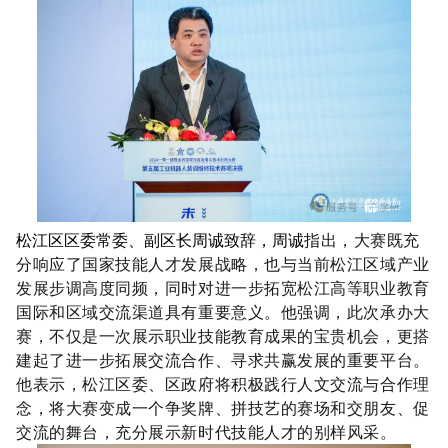
松江区区委常委、副区长周诚致辞，周诚
指出，大赛既充
分响应了国家技能人才发展战略，也与当前松江区域产业
发展步调高度同频，同时对进一步拓宽松江高等职业教育
国际和区域交流渠道具有重要意义。他强调，此次承办大
赛，不仅是一次展示职业技能教育成果的宝贵机会，更搭
建起了进一步拓展交流合作、寻求共赢发展的重要平台。
他表示，松江区委、区政府将积极践行人文交流与合作理
念，将大赛变成一个争奖牌、拼技艺的赛场和交朋友、促
交流的舞台，充分展示新时代技能人才的别样风采。