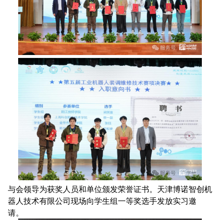
与会领导为获奖人员和单位颁发荣誉证书。天津博诺智创机
器人技术有限公司现场向学生组一等奖选手发放实习邀
请。