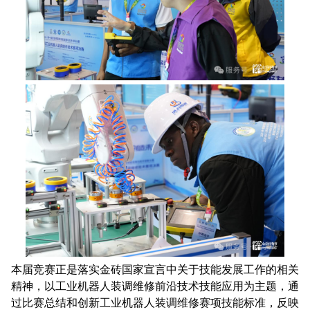
本届竞赛正是落实金砖国家宣言中关于技能发展工作的相关
精神，以工业机器人装调维修前沿技术技能应用为主题，通
过比赛总结和创新工业机器人装调维修赛项技能标准，反映