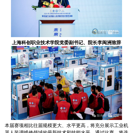
上海科创职业技术学院党委副书记、院长李闽洲致辞
本届赛项相比往届规模更大、水平更高，将充分展示工业机
器人装调维修领域的最新技术和技能水平。通过比赛，将选