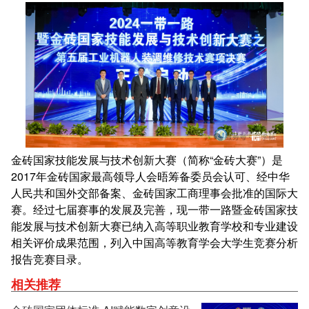
金砖国家技能发展与技术创新大赛（简称“金砖大赛”）是
2017年金砖国家最高领导人会晤筹备委员会认可、经中华
人民共和国外交部备案、金砖国家工商理事会批准的国际大
赛。经过七届赛事的发展及完善，现一带一路暨金砖国家技
能发展与技术创新大赛已纳入高等职业教育学校和专业建设
相关评价成果范围，列入中国高等教育学会大学生竞赛分析
报告竞赛目录。
相关推荐