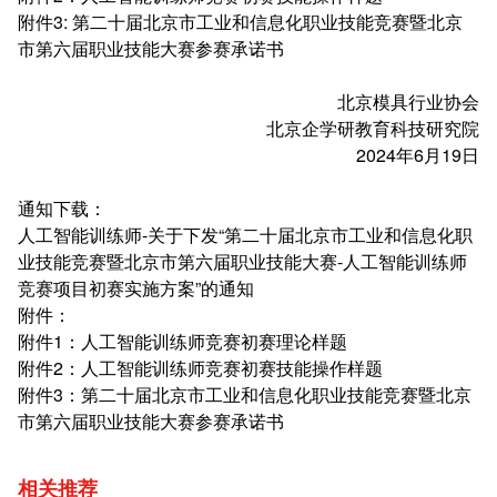
附件3: 第二十届北京市工业和信息化职业技能竞赛暨北京
市第六届职业技能大赛参赛承诺书
北京模具行业协会
北京企学研教育科技研究院
2024年6月19日
通知下载：
人工智能训练师-关于下发“第二十届北京市工业和信息化职
业技能竞赛暨北京市第六届职业技能大赛-人工智能训练师
竞赛项目初赛实施方案”的通知
附件：
附件1：人工智能训练师竞赛初赛理论样题
附件2：人工智能训练师竞赛初赛技能操作样题
附件3：第二十届北京市工业和信息化职业技能竞赛暨北京
市第六届职业技能大赛参赛承诺书
相关推荐