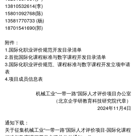
13810532614(李)
15801092768(陈)
13581770733 (杨)
18701541690(郭)
附件：
1.国际化职业评价规范开发目录清单
2.首批国际化课程标准与数字课程开发目录清单
3.国际化职业评价规范、课程标准与数字课程开发立项申请
表
4.项目成员信息表
机械工业“一带一路”国际人才评价项目办公室
（北京企学研教育科技研究院代章）
2024年11月4日
通知下载：
关于征集机械工业“一带一路”国际人才评价项目-国际化课程