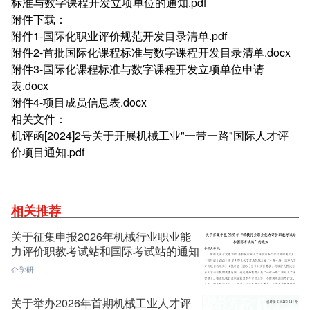
标准与数字课程开发立项单位的通知.pdf
附件下载：
附件1-国际化职业评价规范开发目录清单.pdf
附件2-首批国际化课程标准与数字课程开发目录清单.docx
附件3-国际化课程标准与数字课程开发立项单位申请
表.docx
附件4-项目成员信息表.docx
相关文件：
机评函[2024]2号关于开展机械工业"一带一路"国际人才评
价项目通知.pdf
相关推荐
关于征集申报2026年机械行业职业能
力评价职教考试站和国际考试站的通知
企学研
关于举办2026年首期机械工业人才评