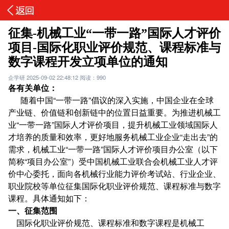
征集-机械工业“一带一路”国际人才评价
项目-国际化职业评价规范、课程标准与
数字课程开发立项单位的通知
企学研
2025-09-02 22:48:12
阅读：990
各有关单位：
随着中国“一带一路”倡议的深入实施，中国企业在全球
产业链、价值链和创新链中的位置日益重要。为推进机械工
业“一带一路”国际人才评价项目，提升机械工业领域国际人
才培养的质量和效率，更好地服务机械工业企业“走出去”的
需求，机械工业“一带一路”国际人才评价项目办公室（以下
简称“项目办公室”）受中国机械工业联合会机械工业人才评
价中心委托，面向各机械行业能力评价考试站、行业企业、
职业院校等单位征集国际化职业评价规范、课程标准与数字
课程。具体通知如下：
一、征集范围
国际化职业评价规范、课程标准和数字课程是机械工