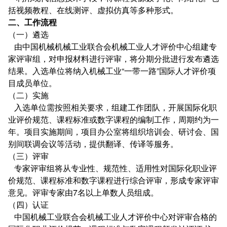
括视频教程、在线测评、虚拟仿真等多种形式。
二、工作流程
（一）遴选
由中国机械机械工业联合会机械工业人才评价中心组建专
家评审组，对申报材料进行评审，将分期分批进行发布遴选
结果。入选单位将纳入机械工业“一带一路”国际人才评价项
目成员单位。
（二）实施
入选单位需按照相关要求，组建工作团队，开展国际化职
业评价规范、课程标准或数字课程的编制工作，周期约为一
年。项目实施期间，项目办公室将组织培训会、研讨会、国
别间联调会议等活动，提供翻译、传译等服务。
（三）评审
专家评审组将从专业性、规范性、适用性对国际化职业评
价规范、课程标准和数字课程进行综合评审，形成专家评审
意见。评审专家由7名以上单数人员组成。
（四）认证
中国机械工业联合会机械工业人才评价中心对评审合格的