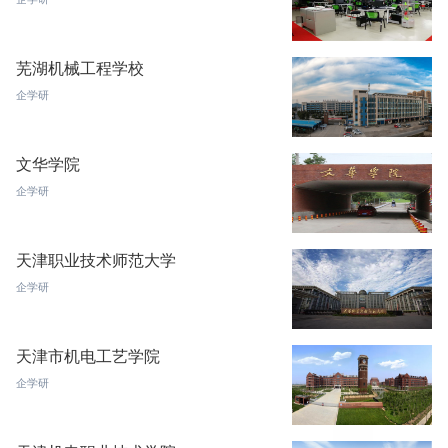
芜湖机械工程学校
企学研
文华学院
企学研
天津职业技术师范大学
企学研
天津市机电工艺学院
企学研