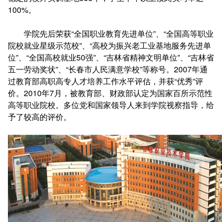
100%。
学院先后荣获“全国职业教育先进单位”、“全国高等职业
院校就业星级示范校”、“高校为振兴老工业基地服务先进单
位”、“全国高校就业50强”、“吉林省精神文明单位”、“吉林省
五一劳动奖状”、“长春市人民满意学校”等称号。2007年通
过教育部高职高专人才培养工作水平评估，并获“优秀”评
价。2010年7月，被教育部、财政部认定为国家百所示范性
高等职业院校。多位党和国家领导人来到学院视察指导，给
予了较高的评价。