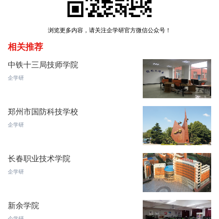
浏览更多内容，请关注企学研官方微信公众号！
相关推荐
中铁十三局技师学院
企学研
郑州市国防科技学校
企学研
长春职业技术学院
企学研
新余学院
企学研