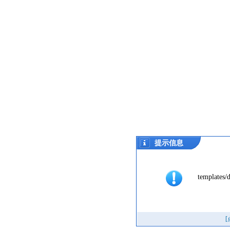
提示信息
templates/d